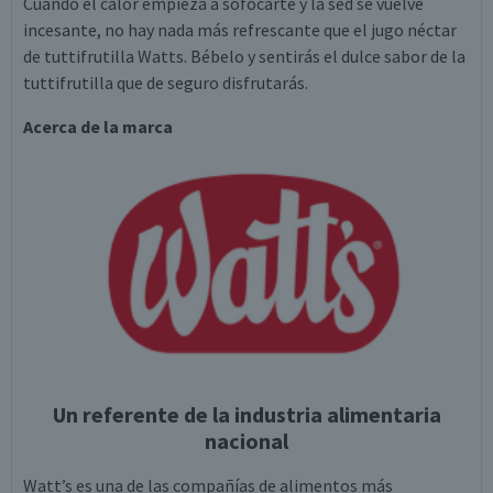
Cuando el calor empieza a sofocarte y la sed se vuelve
incesante, no hay nada más refrescante que el jugo néctar
de tuttifrutilla Watts. Bébelo y sentirás el dulce sabor de la
tuttifrutilla que de seguro disfrutarás.
Acerca de la marca
Un referente de la industria alimentaria
nacional
Watt’s es una de las compañías de alimentos más