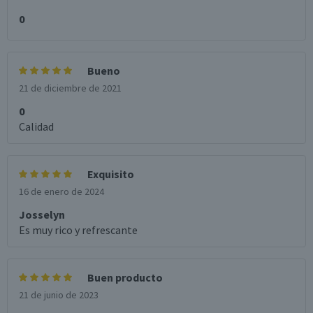
0
Bueno
21 de diciembre de 2021
0
Calidad
Exquisito
16 de enero de 2024
Josselyn
Es muy rico y refrescante
Buen producto
21 de junio de 2023