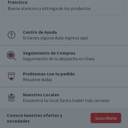
Francisca
Buena atencion y ebtrega de los productos
Centro de Ayuda
Si tienes alguna duda ingresa aquí
Seguimiento de Compras
Seguimiento de tu despacho en línea
Problemas con tu pedido
Resuelve dudas
Nuestros Locales
Encuentra tu local Santa Isabel más cercano
Conoce nuestras ofertas y
Suscríbete
novedades