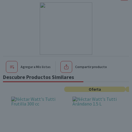
Agregar a Mis listas
Compartir producto
Descubre Productos Similares
Oferta