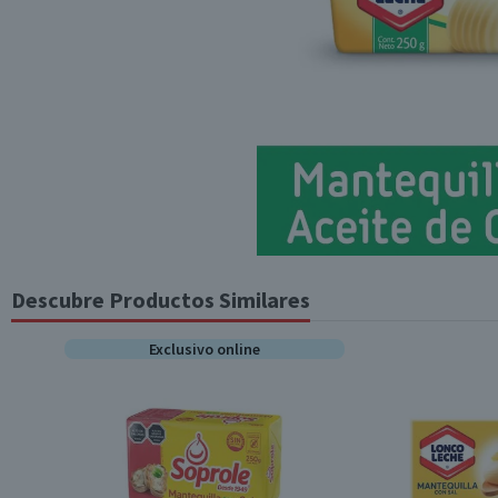
Descubre Productos Similares
Exclusivo online