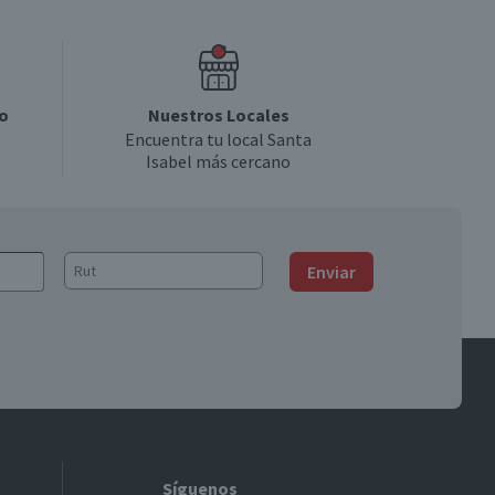
o
Nuestros Locales
Encuentra tu local Santa
Isabel más cercano
Enviar
Síguenos