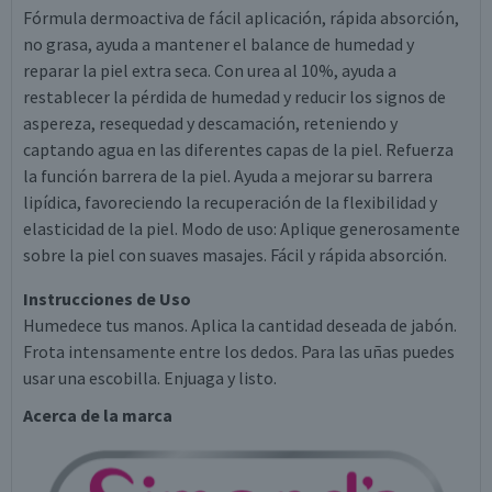
Fórmula dermoactiva de fácil aplicación, rápida absorción,
no grasa, ayuda a mantener el balance de humedad y
reparar la piel extra seca. Con urea al 10%, ayuda a
restablecer la pérdida de humedad y reducir los signos de
aspereza, resequedad y descamación, reteniendo y
captando agua en las diferentes capas de la piel. Refuerza
la función barrera de la piel. Ayuda a mejorar su barrera
lipídica, favoreciendo la recuperación de la flexibilidad y
elasticidad de la piel. Modo de uso: Aplique generosamente
sobre la piel con suaves masajes. Fácil y rápida absorción.
Instrucciones de Uso
Humedece tus manos. Aplica la cantidad deseada de jabón.
Frota intensamente entre los dedos. Para las uñas puedes
usar una escobilla. Enjuaga y listo.
Acerca de la marca