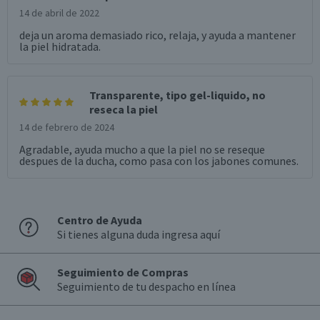
14 de abril de 2022
deja un aroma demasiado rico, relaja, y ayuda a mantener
la piel hidratada.
Transparente, tipo gel-liquido, no
reseca la piel
14 de febrero de 2024
Agradable, ayuda mucho a que la piel no se reseque
despues de la ducha, como pasa con los jabones comunes.
Centro de Ayuda
Si tienes alguna duda ingresa aquí
Seguimiento de Compras
Seguimiento de tu despacho en línea