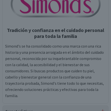
Tradición y confianza en el cuidado personal
para toda la familia
Simond's se ha consolidado como una marca con una rica
historia y una presencia arraigada en el ámbito del cuidado
personal, reconocida por su inquebrantable compromiso
con la calidad, la accesibilidad y el bienestar de sus
consumidores. Si buscas productos que cuiden tu piel,
cabello y bienestar general con la confianza de una
trayectoria probada, Simond's tiene todo lo que necesitas,
ofreciendo soluciones prácticas y efectivas para toda la
familia.