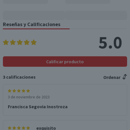
Reseñas y Calificaciones
5.0
Calificar producto
3
calificaciones
Ordenar
3 de noviembre de 2023
Francisca Segovia Inostroza
exquisito