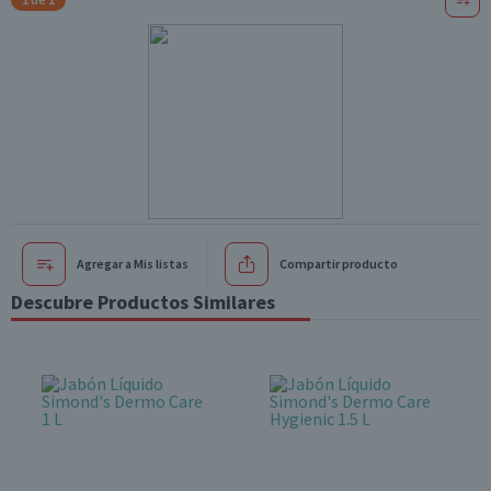
Agregar a Mis listas
Compartir producto
Descubre Productos Similares