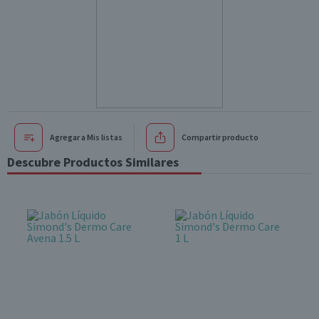
Agregar a Mis listas
Compartir producto
Descubre Productos Similares