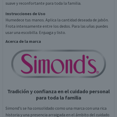
suave y reconfortante para toda la familia.
Instrucciones de Uso
Humedece tus manos. Aplica la cantidad deseada de jabón.
Frota intensamente entre los dedos. Para las uñas puedes
usar una escobilla. Enjuaga y listo.
Acerca de la marca
Tradición y confianza en el cuidado personal
para toda la familia
Simond's se ha consolidado como una marca con una rica
historia y una presencia arraigada en el ámbito del cuidado