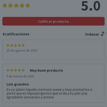
5.0
Calificar producto
4
calificaciones
Ordenar
25 de agosto de 2023
Muy buen producto
7 de marzo de 2025
Luis grandon
Es un jabón liquido cremoso suave y muy aromatico a
parte que es hipoalergenico que le da a tu piel una
agradable sensación y aroma