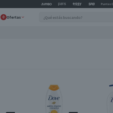
Puntos 
Ofertas