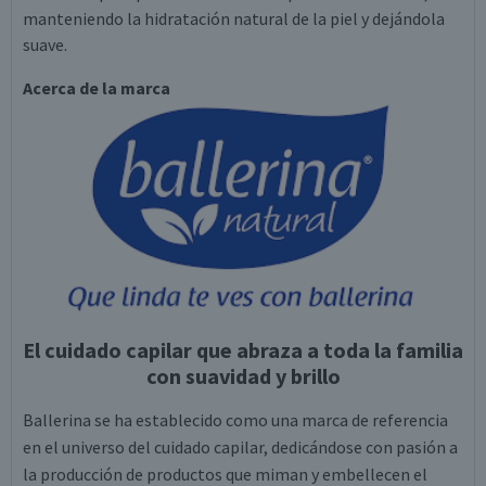
manteniendo la hidratación natural de la piel y dejándola
suave.
Acerca de la marca
El cuidado capilar que abraza a toda la familia
con suavidad y brillo
Ballerina se ha establecido como una marca de referencia
en el universo del cuidado capilar, dedicándose con pasión a
la producción de productos que miman y embellecen el