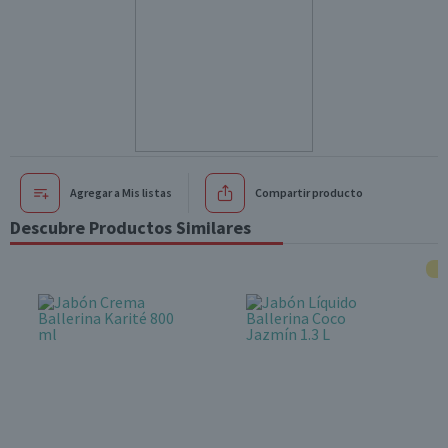
Agregar a Mis listas
Compartir producto
Descubre Productos Similares