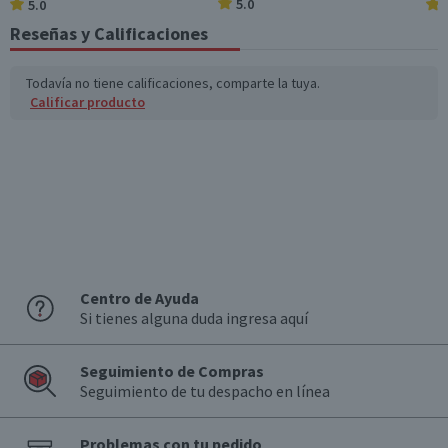
5.0
5.0
Reseñas y Calificaciones
Todavía no tiene calificaciones, comparte la tuya.
Calificar producto
Centro de Ayuda
Si tienes alguna duda ingresa aquí
Seguimiento de Compras
Seguimiento de tu despacho en línea
Problemas con tu pedido