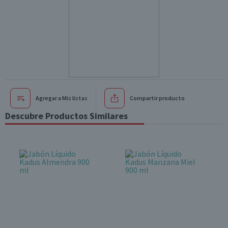
Agregar a Mis listas
Compartir producto
Descubre Productos Similares