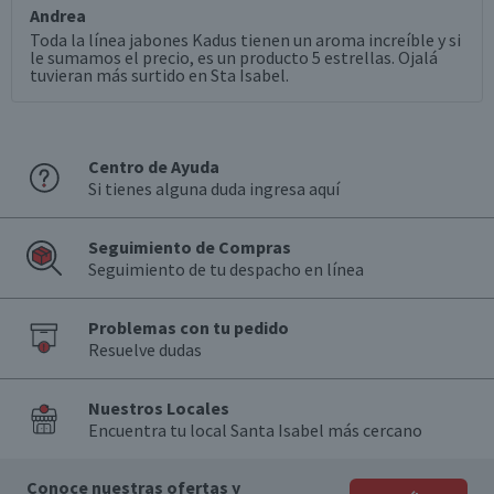
Andrea
Toda la línea jabones Kadus tienen un aroma increíble y si
le sumamos el precio, es un producto 5 estrellas. Ojalá
tuvieran más surtido en Sta Isabel.
Centro de Ayuda
Si tienes alguna duda ingresa aquí
Seguimiento de Compras
Seguimiento de tu despacho en línea
Problemas con tu pedido
Resuelve dudas
Nuestros Locales
Encuentra tu local Santa Isabel más cercano
Conoce nuestras ofertas y