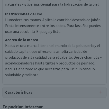
naturales y glicerina. Genial para la hidratación de la piel.
Instrucciones de Uso
Humedece tus manos. Aplica la cantidad deseada de jabón.
Frota intensamente entre los dedos. Para las uñas puedes
usar una escobilla. Enjuaga y listo.
Acerca de la marca
Kadus es una marca líder en el mundo de la peluquería y el
cuidado capilar, que ofrece una amplia variedad de
productos de alta calidad para el cabello. Desde champús y
acondicionadores hasta tintes y productos de peinado,
Kadus tiene todo lo que necesitas para lucir un cabello
saludable y radiante.
Características
Tipo de Producto
Te podrían interesar