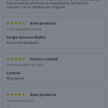
este producto el precio es maravilloso. Siempre lo
compro y no lo cambio por ninguno.
Buen producto
23 de diciembre de 2023
Sergio Antecao Muñoz
Excelente producto
Precio y calidad
10 de noviembre de 2024
Carmen
Muy bueno
Buen producto
20 de junio de 2023