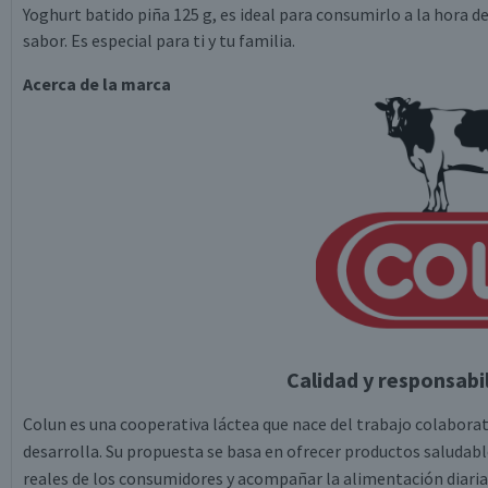
Yoghurt batido piña 125 g, es ideal para consumirlo a la hora 
sabor. Es especial para ti y tu familia.
Acerca de la marca
Calidad y responsabi
Colun es una cooperativa láctea que nace del trabajo colabora
desarrolla. Su propuesta se basa en ofrecer productos saludabl
reales de los consumidores y acompañar la alimentación diaria