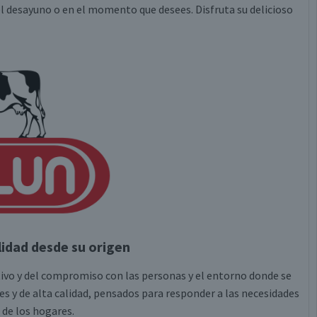
del desayuno o en el momento que desees. Disfruta su delicioso
lidad desde su origen
tivo y del compromiso con las personas y el entorno donde se
es y de alta calidad, pensados para responder a las necesidades
 de los hogares.