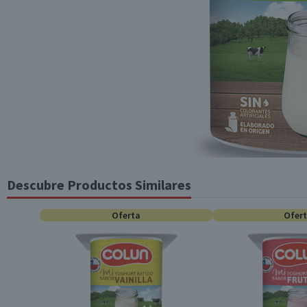
Descubre Productos Similares
Oferta
Ofer