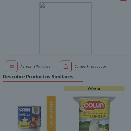
Agregar a Mis listas
Compartir producto
Descubre Productos Similares
Oferta