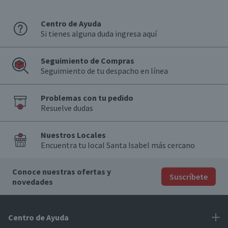
Centro de Ayuda
Si tienes alguna duda ingresa aquí
Seguimiento de Compras
Seguimiento de tu despacho en línea
Problemas con tu pedido
Resuelve dudas
Nuestros Locales
Encuentra tu local Santa Isabel más cercano
Conoce nuestras ofertas y
Suscríbete
novedades
Centro de Ayuda