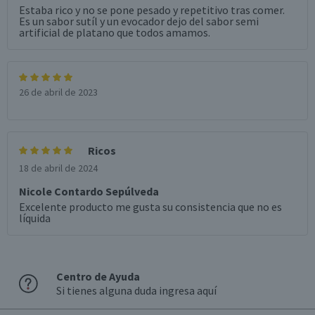
Estaba rico y no se pone pesado y repetitivo tras comer.
Es un sabor sutíl y un evocador dejo del sabor semi
artificial de platano que todos amamos.
26 de abril de 2023
Ricos
18 de abril de 2024
Nicole Contardo Sepúlveda
Excelente producto me gusta su consistencia que no es
líquida
Centro de Ayuda
Si tienes alguna duda ingresa aquí