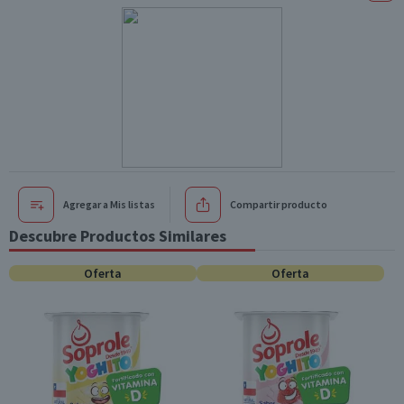
Agregar a Mis listas
Compartir producto
Descubre Productos Similares
Oferta
Oferta