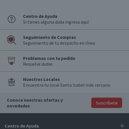
Centro de Ayuda
Si tienes alguna duda ingresa aquí
Seguimiento de Compras
Seguimiento de tu despacho en línea
Problemas con tu pedido
Resuelve dudas
Nuestros Locales
Encuentra tu local Santa Isabel más cercano
Conoce nuestras ofertas y
Suscríbete
novedades
Centro de Ayuda