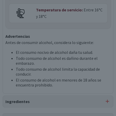
Temperatura de servicio:
Entre 16°C
y 18°C
Advertencias
Antes de consumir alcohol, considera lo siguiente:
El consumo nocivo de alcohol daña tu salud.
Todo consumo de alcohol es dañino durante el
embarazo.
Todo consumo de alcohol limita la capacidad de
conducir.
El consumo de alcohol en menores de 18 años se
encuentra prohibido.
Ingredientes
Ingredientes