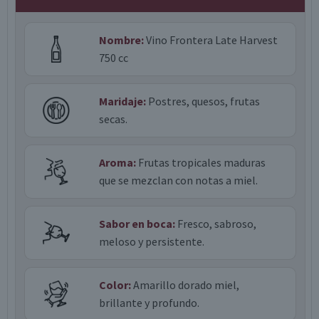
Nombre:
Vino Frontera Late Harvest
750 cc
Maridaje:
Postres, quesos, frutas
secas.
Aroma:
Frutas tropicales maduras
que se mezclan con notas a miel.
Sabor en boca:
Fresco, sabroso,
meloso y persistente.
Color:
Amarillo dorado miel,
brillante y profundo.