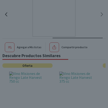
Agregar a Mis listas
Compartir producto
Descubre Productos Similares
Oferta