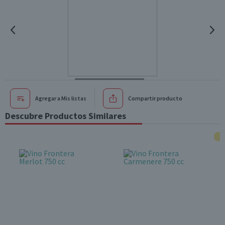
Agregar a Mis listas
Compartir producto
Descubre Productos Similares