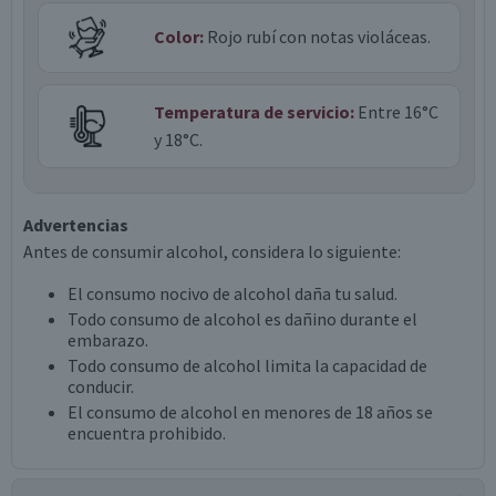
Color:
Rojo rubí con notas violáceas.
Temperatura de servicio:
Entre 16°C
y 18°C.
Advertencias
Antes de consumir alcohol, considera lo siguiente:
El consumo nocivo de alcohol daña tu salud.
Todo consumo de alcohol es dañino durante el
embarazo.
Todo consumo de alcohol limita la capacidad de
conducir.
El consumo de alcohol en menores de 18 años se
encuentra prohibido.