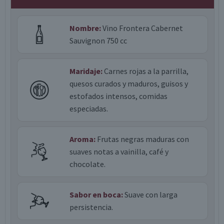
Nombre:
Vino Frontera Cabernet
Sauvignon 750 cc
Maridaje:
Carnes rojas a la parrilla,
quesos curados y maduros, guisos y
estofados intensos, comidas
especiadas.
Aroma:
Frutas negras maduras con
suaves notas a vainilla, café y
chocolate.
Sabor en boca:
Suave con larga
persistencia.