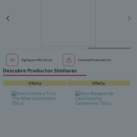
Agregar a Mis listas
Compartir producto
Descubre Productos Similares
Oferta
Oferta