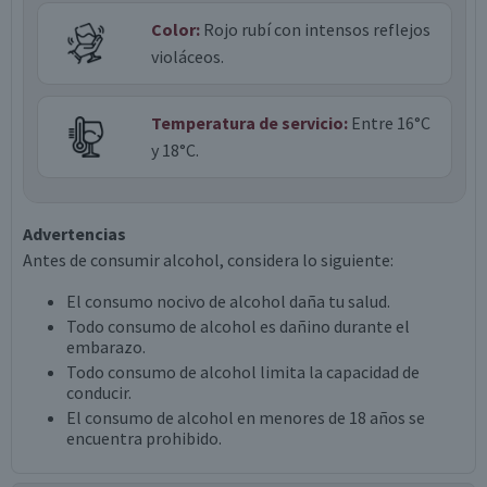
Color:
Rojo rubí con intensos reflejos
violáceos.
Temperatura de servicio:
Entre 16°C
y 18°C.
Advertencias
Antes de consumir alcohol, considera lo siguiente:
El consumo nocivo de alcohol daña tu salud.
Todo consumo de alcohol es dañino durante el
embarazo.
Todo consumo de alcohol limita la capacidad de
conducir.
El consumo de alcohol en menores de 18 años se
encuentra prohibido.