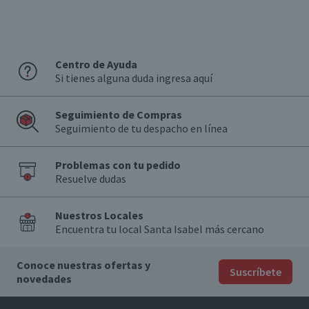
Centro de Ayuda
Si tienes alguna duda ingresa aquí
Seguimiento de Compras
Seguimiento de tu despacho en línea
Problemas con tu pedido
Resuelve dudas
Nuestros Locales
Encuentra tu local Santa Isabel más cercano
Conoce nuestras ofertas y
Suscríbete
novedades