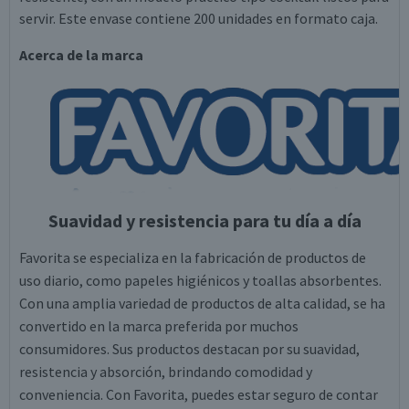
servir. Este envase contiene 200 unidades en formato caja.
Acerca de la marca
Suavidad y resistencia para tu día a día
Favorita se especializa en la fabricación de productos de
uso diario, como papeles higiénicos y toallas absorbentes.
Con una amplia variedad de productos de alta calidad, se ha
convertido en la marca preferida por muchos
consumidores. Sus productos destacan por su suavidad,
resistencia y absorción, brindando comodidad y
conveniencia. Con Favorita, puedes estar seguro de contar