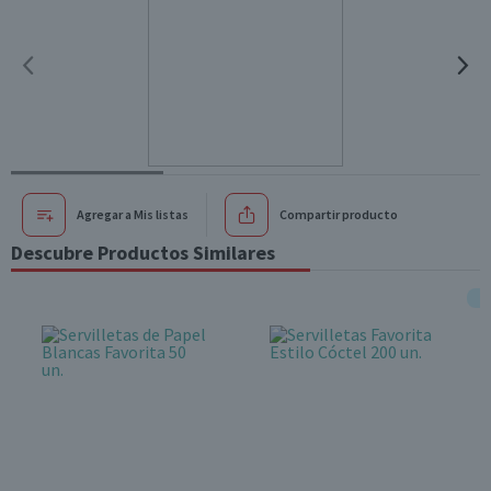
Agregar a Mis listas
Compartir producto
Descubre Productos Similares