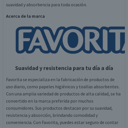
suavidad y absorbencia para toda ocasión.
Acerca de la marca
Suavidad y resistencia para tu día a día
Favorita se especializa en la fabricación de productos de
uso diario, como papeles higiénicos y toallas absorbentes.
Con una amplia variedad de productos de alta calidad, se ha
convertido en la marca preferida por muchos
consumidores. Sus productos destacan por su suavidad,
resistencia y absorción, brindando comodidad y
conveniencia. Con Favorita, puedes estar seguro de contar