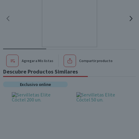
Agregar a Mis listas
Compartir producto
Descubre Productos Similares
Exclusivo online