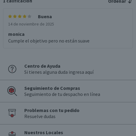
1
calificación
Ordenar
Buena
14 de noviembre de 2025
monica
Cumple el objetivo pero no están suave
Centro de Ayuda
Si tienes alguna duda ingresa aquí
Seguimiento de Compras
Seguimiento de tu despacho en línea
Problemas con tu pedido
Resuelve dudas
Nuestros Locales