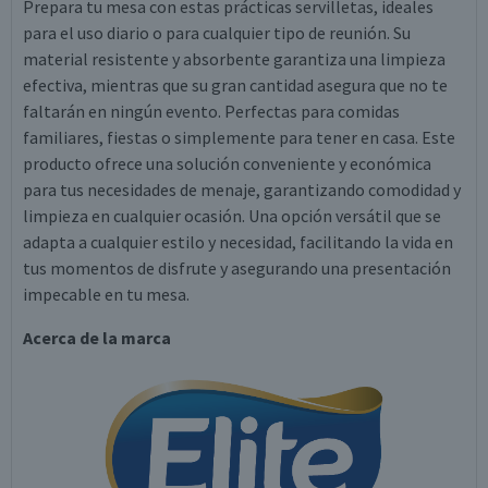
Prepara tu mesa con estas prácticas servilletas, ideales
para el uso diario o para cualquier tipo de reunión. Su
material resistente y absorbente garantiza una limpieza
efectiva, mientras que su gran cantidad asegura que no te
faltarán en ningún evento. Perfectas para comidas
familiares, fiestas o simplemente para tener en casa. Este
producto ofrece una solución conveniente y económica
para tus necesidades de menaje, garantizando comodidad y
limpieza en cualquier ocasión. Una opción versátil que se
adapta a cualquier estilo y necesidad, facilitando la vida en
tus momentos de disfrute y asegurando una presentación
impecable en tu mesa.
Acerca de la marca