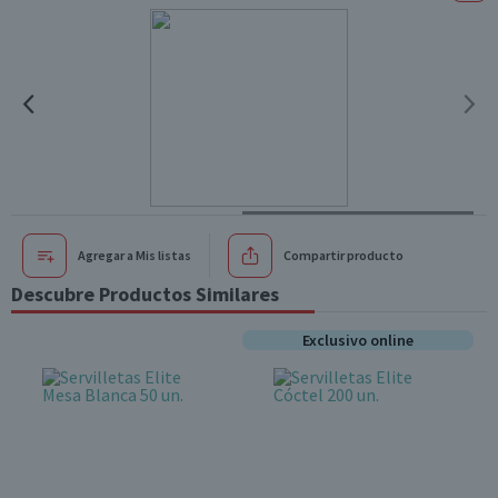
Agregar a Mis listas
Compartir producto
Descubre Productos Similares
Exclusivo online