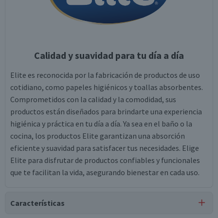
Calidad y suavidad para tu día a día
Elite es reconocida por la fabricación de productos de uso
cotidiano, como papeles higiénicos y toallas absorbentes.
Comprometidos con la calidad y la comodidad, sus
productos están diseñados para brindarte una experiencia
higiénica y práctica en tu día a día. Ya sea en el baño o la
cocina, los productos Elite garantizan una absorción
eficiente y suavidad para satisfacer tus necesidades. Elige
Elite para disfrutar de productos confiables y funcionales
que te facilitan la vida, asegurando bienestar en cada uso.
Características