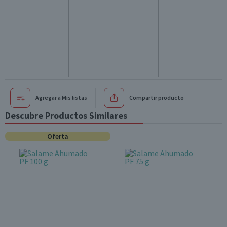
Agregar a Mis listas
Compartir producto
Descubre Productos Similares
Oferta