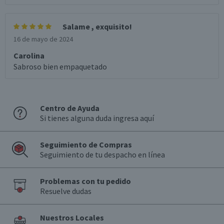
Salame , exquisito!
16 de mayo de 2024
Carolina
Sabroso bien empaquetado
Centro de Ayuda
Si tienes alguna duda ingresa aquí
Seguimiento de Compras
Seguimiento de tu despacho en línea
Problemas con tu pedido
Resuelve dudas
Nuestros Locales