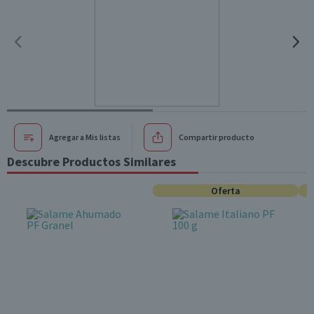
Agregar a Mis listas
Compartir producto
Descubre Productos Similares
Oferta