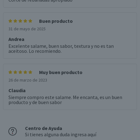
Buen producto
31 de mayo de 2025
Andrea
Excelente salame, buen sabor, textura y no es tan
aceitoso. Lo recomiendo.
Muy buen producto
26 de marzo de 2023
Claudia
Siempre compro este salame. Me encanta, es un buen
producto y de buen sabor
Centro de Ayuda
Si tienes alguna duda ingresa aquí