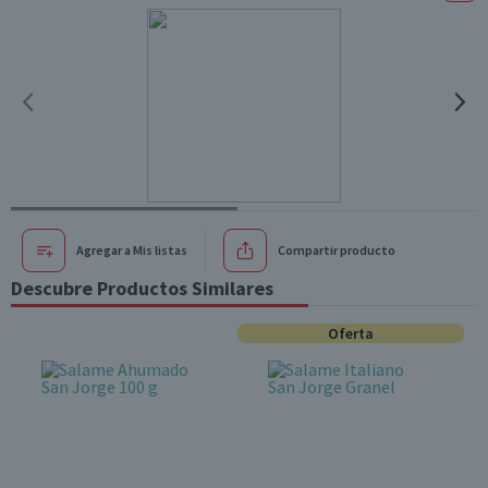
Agregar a Mis listas
Compartir producto
Descubre Productos Similares
Oferta