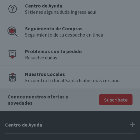
Centro de Ayuda
Si tienes alguna duda ingresa aquí
Seguimiento de Compras
Seguimiento de tu despacho en línea
Problemas con tu pedido
Resuelve dudas
Nuestros Locales
Encuentra tu local Santa Isabel más cercano
Conoce nuestras ofertas y
Suscríbete
novedades
Centro de Ayuda