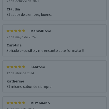
27 de octubre de 2023
Claudia
El sabor de siempre, bueno.
Maravilloso
27 de mayo de 2024
Carolina
Soñado exquisito y me encanto este formato !!
Sabroso
12 de abril de 2024
Katherine
El mismo sabor de siempre
MUY bueno