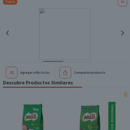
3 de 6
Agregar a Mis listas
Compartir producto
Descubre Productos Similares