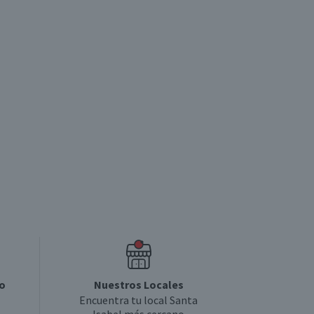
o
Nuestros Locales
Encuentra tu local Santa