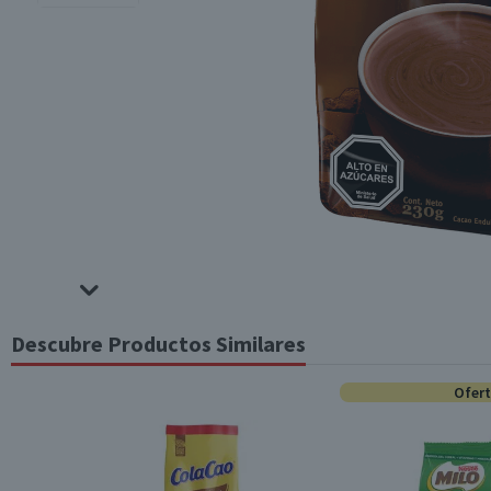
Descubre Productos Similares
Ofer