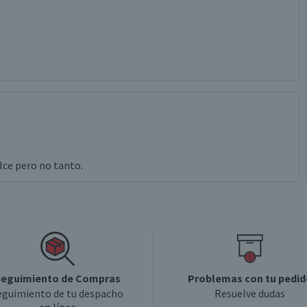
ulce pero no tanto.
eguimiento de Compras
Problemas con tu pedid
eguimiento de tu despacho
Resuelve dudas