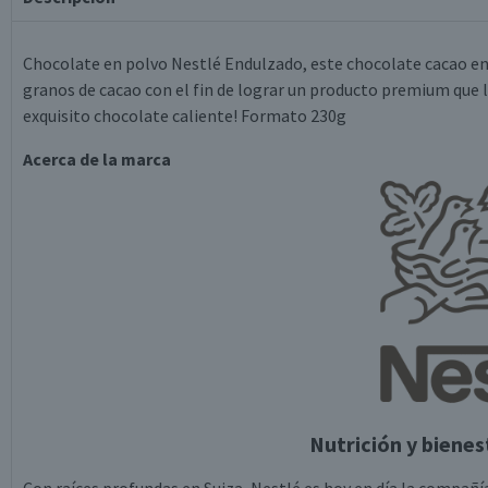
Chocolate en polvo Nestlé Endulzado, este chocolate cacao en 
granos de cacao con el fin de lograr un producto premium que l
exquisito chocolate caliente! Formato 230g
Acerca de la marca
Nutrición y bienes