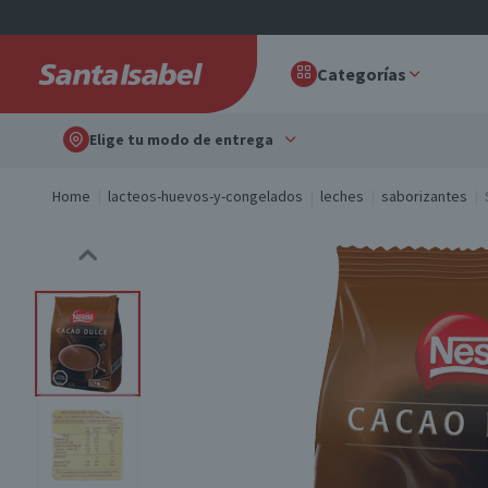
Categorías
Elige tu modo de entrega
Home
lacteos-huevos-y-congelados
leches
saborizantes