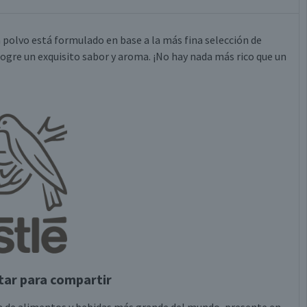
polvo está formulado en base a la más fina selección de
ogre un exquisito sabor y aroma. ¡No hay nada más rico que un
tar para compartir