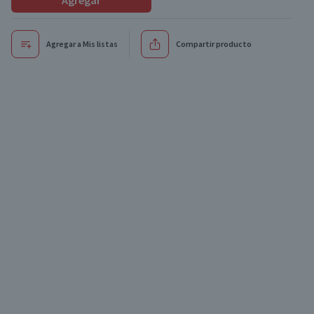
Agregar
Agregar a Mis listas
Compartir producto