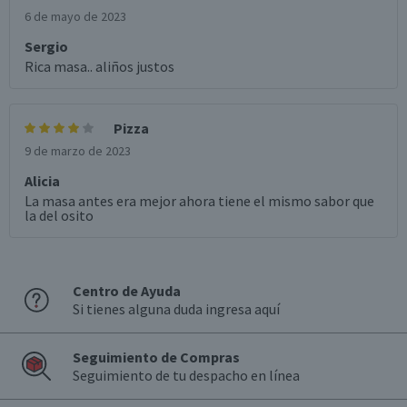
6 de mayo de 2023
Sergio
Rica masa.. aliños justos
Pizza
9 de marzo de 2023
Alicia
La masa antes era mejor ahora tiene el mismo sabor que
la del osito
Centro de Ayuda
Si tienes alguna duda ingresa aquí
Seguimiento de Compras
Seguimiento de tu despacho en línea