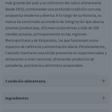
más grande del país y un referente del rubro alimentario
desde 1933, combinando una profunda tradición con una
propuesta moderna y diversa. A lo largo de su historia, la
marca ha construido un modelo de integración que abarca
plantas productivas, oficinas corporativas y más de 100
tiendas propias, principalmente en las regiones
Metropolitana y de Valparaíso, las que funcionan como
espacios de cafetería y alimentación diaria. Paralelamente,
Castaño mantiene una sólida presencia en supermercados y
almacenes a nivel nacional, ofreciendo productos de
panadería, pastelería y alimentos preparados.
Condición alimentaria
Certificación
Ingredientes
Libre de
Vegano
Lactosa
Ingredientes