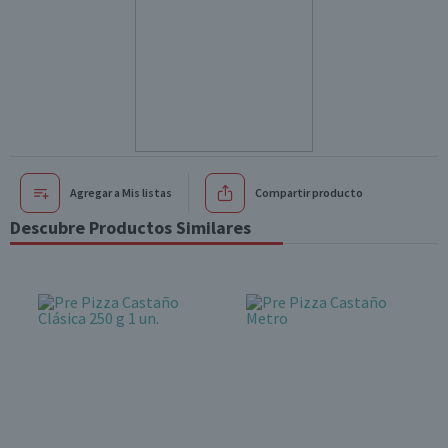
Agregar a Mis listas
Compartir producto
Descubre Productos Similares