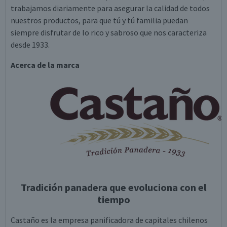
trabajamos diariamente para asegurar la calidad de todos
nuestros productos, para que tú y tú familia puedan
siempre disfrutar de lo rico y sabroso que nos caracteriza
desde 1933.
Acerca de la marca
Tradición panadera que evoluciona con el
tiempo
Castaño es la empresa panificadora de capitales chilenos