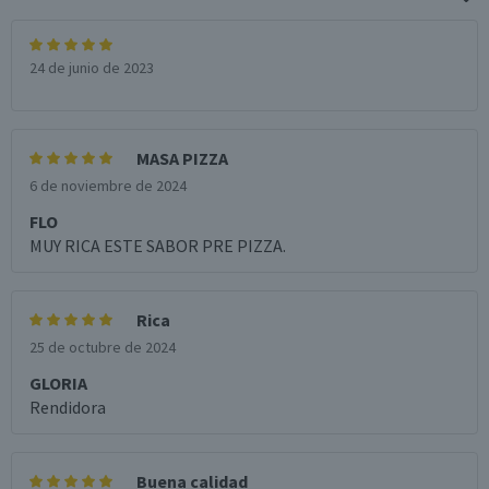
24 de junio de 2023
MASA PIZZA
6 de noviembre de 2024
FLO
MUY RICA ESTE SABOR PRE PIZZA.
Rica
25 de octubre de 2024
GLORIA
Rendidora
Buena calidad