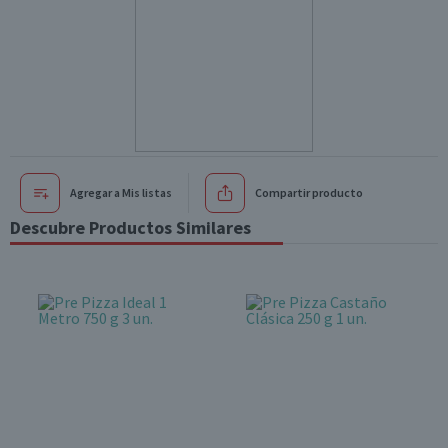
Agregar a Mis listas
Compartir producto
Descubre Productos Similares