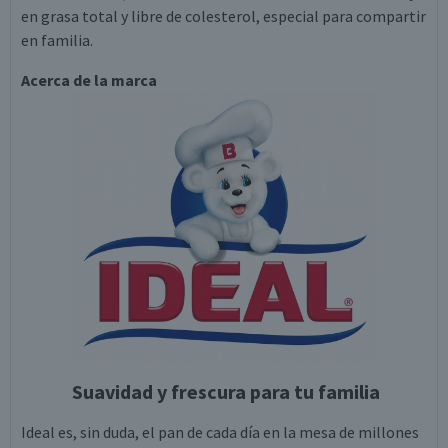
en grasa total y libre de colesterol, especial para compartir
en familia.
Acerca de la marca
Suavidad y frescura para tu familia
Ideal es, sin duda, el pan de cada día en la mesa de millones