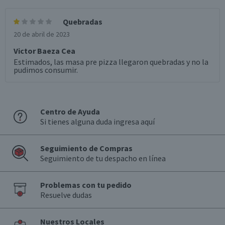
Quebradas
20 de abril de 2023
Victor Baeza Cea
Estimados, las masa pre pizza llegaron quebradas y no la
pudimos consumir.
Centro de Ayuda
Si tienes alguna duda ingresa aquí
Seguimiento de Compras
Seguimiento de tu despacho en línea
Problemas con tu pedido
Resuelve dudas
Nuestros Locales