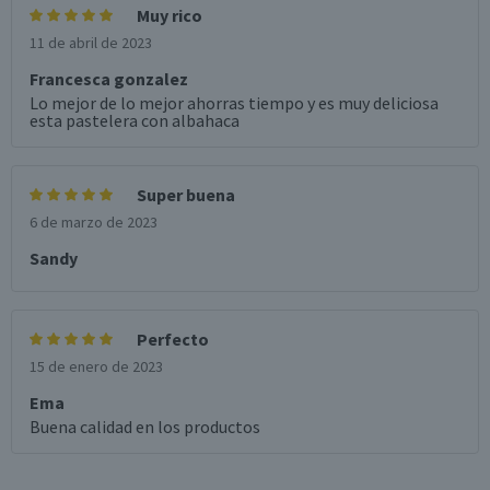
Muy rico
11 de abril de 2023
Francesca gonzalez
Lo mejor de lo mejor ahorras tiempo y es muy deliciosa
esta pastelera con albahaca
Super buena
6 de marzo de 2023
Sandy
Perfecto
15 de enero de 2023
Ema
Buena calidad en los productos