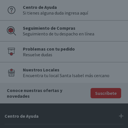
Centro de Ayuda
Si tienes alguna duda ingresa aquí
Seguimiento de Compras
Seguimiento de tu despacho en línea
Problemas con tu pedido
Resuelve dudas
Nuestros Locales
Encuentra tu local Santa Isabel más cercano
Conoce nuestras ofertas y
Suscríbete
novedades
Centro de Ayuda