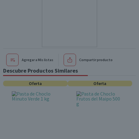
Agregar a Mis listas
Compartir producto
Descubre Productos Similares
Oferta
Oferta