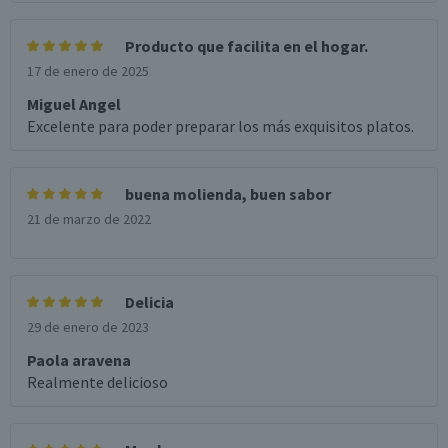
Producto que facilita en el hogar.
17 de enero de 2025
Miguel Angel
Excelente para poder preparar los más exquisitos platos.
buena molienda, buen sabor
21 de marzo de 2022
Delicia
29 de enero de 2023
Paola aravena
Realmente delicioso