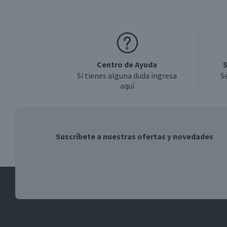
Centro de Ayuda
S
Si tienes alguna duda ingresa
S
aquí
Suscríbete a nuestras ofertas y novedades