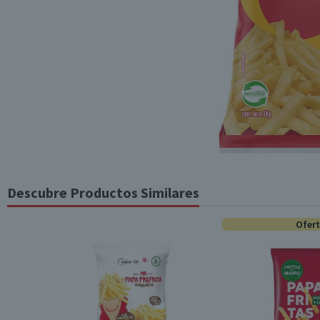
Descubre Productos Similares
Ofer