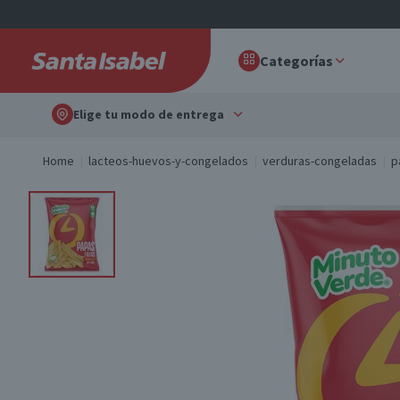
Categorías
Elige tu modo de entrega
Home
lacteos-huevos-y-congelados
verduras-congeladas
p