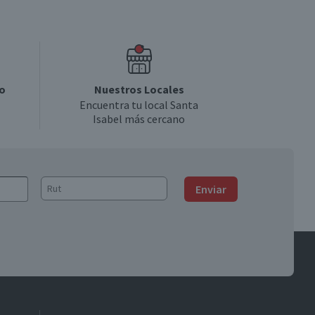
o
Nuestros Locales
Encuentra tu local Santa
Isabel más cercano
Enviar