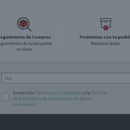
eguimiento de Compras
Problemas con tu pedid
eguimiento de tu despacho
Resuelve dudas
en línea
Acepto los
Términos y Condiciones
y la
Política
de privacidad y de tratamiento de datos
personales