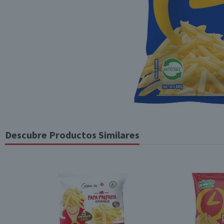
Descubre Productos Similares