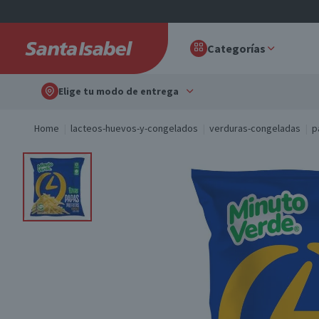
Categorías
Elige tu modo de entrega
Home
lacteos-huevos-y-congelados
verduras-congeladas
p