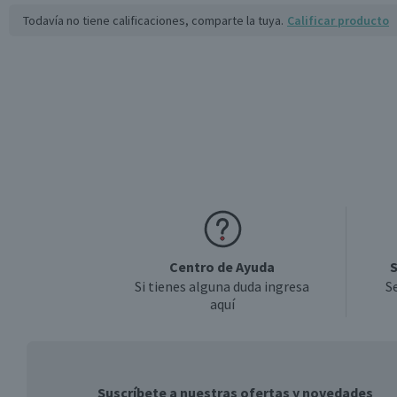
Todavía no tiene calificaciones, comparte la tuya.
Calificar producto
Centro de Ayuda
S
Si tienes alguna duda ingresa
S
aquí
Suscríbete a nuestras ofertas y novedades