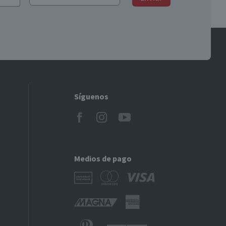
Síguenos
Medios de pago