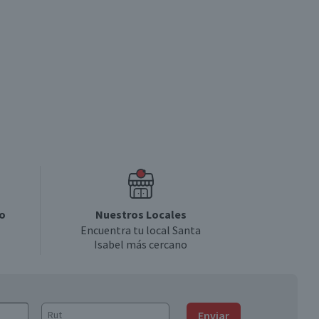
o
Nuestros Locales
Encuentra tu local Santa
Isabel más cercano
Enviar