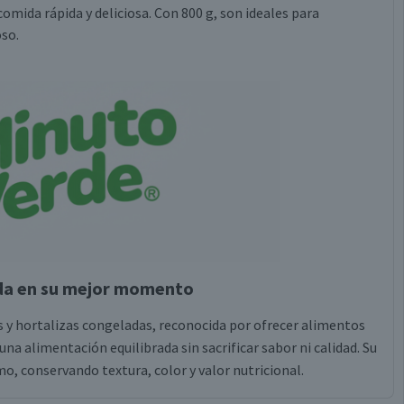
omida rápida y deliciosa. Con 800 g, son ideales para
so.
ada en su mejor momento
as y hortalizas congeladas, reconocida por ofrecer alimentos
una alimentación equilibrada sin sacrificar sabor ni calidad. Su
, conservando textura, color y valor nutricional.