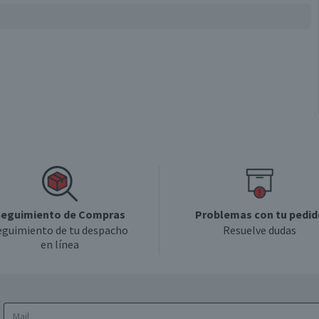
eguimiento de Compras
Problemas con tu pedid
eguimiento de tu despacho
Resuelve dudas
en línea