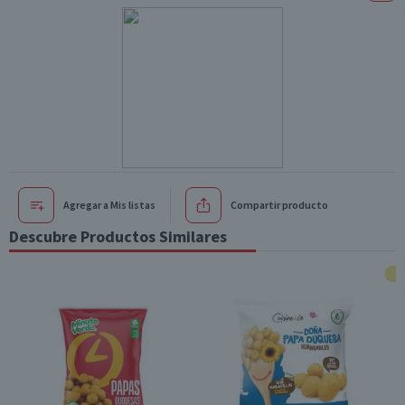
Agregar a Mis listas
Compartir producto
Descubre Productos Similares