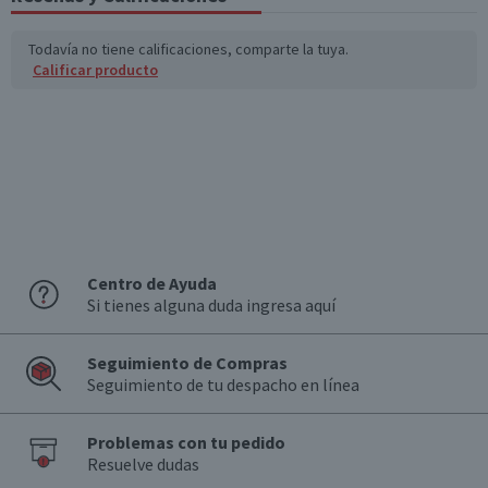
Todavía no tiene calificaciones, comparte la tuya.
Calificar producto
Centro de Ayuda
Si tienes alguna duda ingresa aquí
Seguimiento de Compras
Seguimiento de tu despacho en línea
Problemas con tu pedido
Resuelve dudas