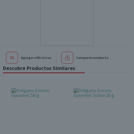
Agregar a Mis listas
Compartir producto
Descubre Productos Similares