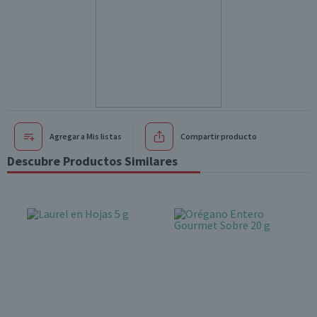
Agregar a Mis listas
Compartir producto
Descubre Productos Similares