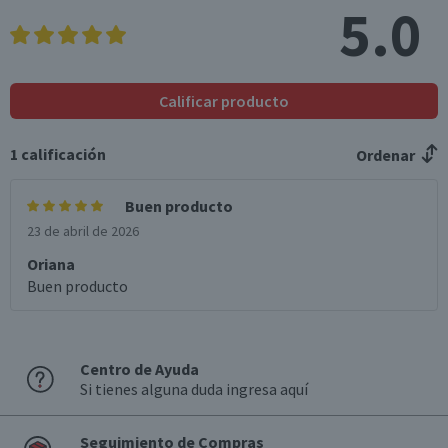
5.0
Calificar producto
1
calificación
Ordenar
Buen producto
23 de abril de 2026
Oriana
Buen producto
Centro de Ayuda
Si tienes alguna duda ingresa aquí
Seguimiento de Compras