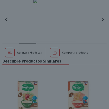
Agregar a Mis listas
Compartir producto
Descubre Productos Similares