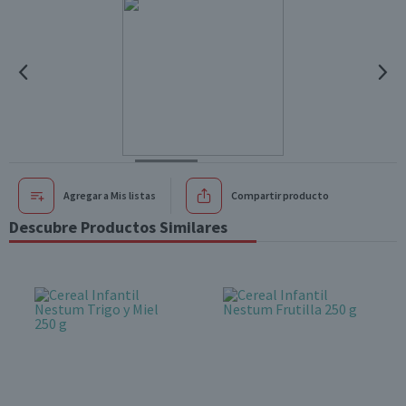
Agregar a Mis listas
Compartir producto
Descubre Productos Similares