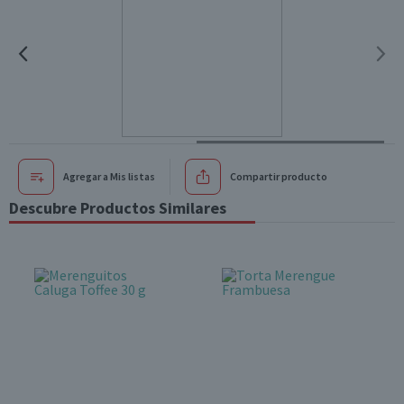
Agregar a Mis listas
Compartir producto
Descubre Productos Similares