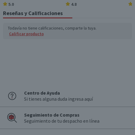
5.0
4.8
Reseñas y Calificaciones
Todavía no tiene calificaciones, comparte la tuya.
Calificar producto
Centro de Ayuda
Si tienes alguna duda ingresa aquí
Seguimiento de Compras
Seguimiento de tu despacho en línea