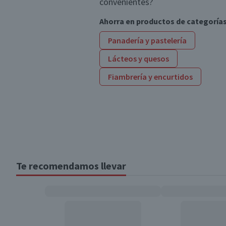
convenientes?
Ahorra en productos de categoría
Panadería y pastelería
Lácteos y quesos
Fiambrería y encurtidos
Te recomendamos llevar