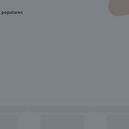
s populares