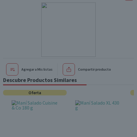
Agregar a Mis listas
Compartir producto
Descubre Productos Similares
Oferta