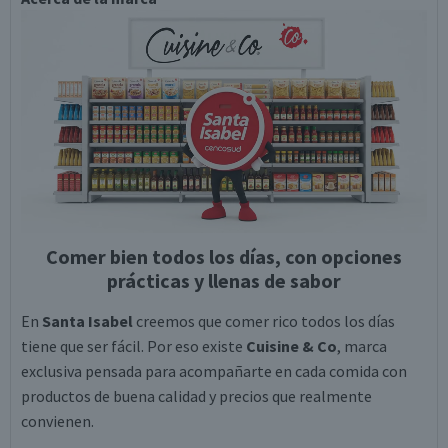
Comer bien todos los días, con opciones
prácticas y llenas de sabor
En
Santa Isabel
creemos que comer rico todos los días
tiene que ser fácil. Por eso existe
Cuisine & Co
, marca
exclusiva pensada para acompañarte en cada comida con
productos de buena calidad y precios que realmente
convienen.