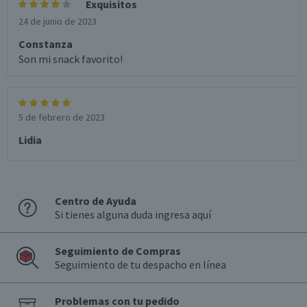
Exquisitos
24 de junio de 2023
Constanza
Son mi snack favorito!
5 de febrero de 2023
Lidia
Centro de Ayuda
Si tienes alguna duda ingresa aquí
Seguimiento de Compras
Seguimiento de tu despacho en línea
Problemas con tu pedido