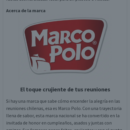
Acerca de la marca
El toque crujiente de tus reuniones
Si hay una marca que sabe cómo encender la alegría en las
reuniones chilenas, esa es Marco Polo. Con una trayectoria
llena de sabor, esta marca nacional se ha convertido en la
invitada de honor en cumpleaños, asados y juntas con