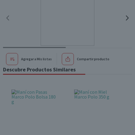
Agregar a Mis listas
Compartir producto
Descubre Productos Similares