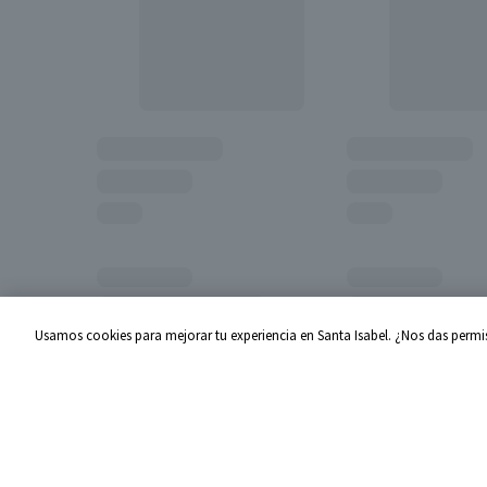
Usamos cookies para mejorar tu experiencia en Santa Isabel. ¿Nos das permis