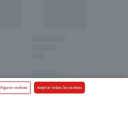
figurar cookies
Aceptar todas las cookies