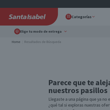
Categorías
Elige tu modo de entrega
Home
Resultados de Búsqueda
Parece que te alej
nuestros pasillos
Llegaste a una página que ya no e
¿qué tal si exploras nuestras ofe