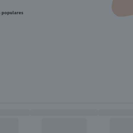
s populares