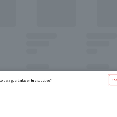
Con
o para guardarlas en tu dispositivo?