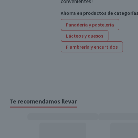
convenientes?
Ahorra en productos de categoría
Panadería y pastelería
Lácteos y quesos
Fiambrería y encurtidos
Te recomendamos llevar