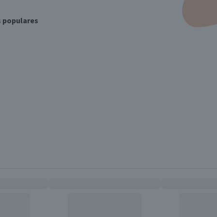
s populares