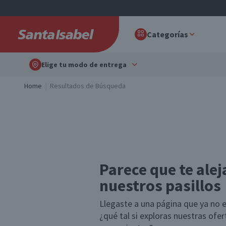
Categorías
Elige tu modo de entrega
Home
Resultados de Búsqueda
Parece que te alej
nuestros pasillos
Llegaste a una página que ya no e
¿qué tal si exploras nuestras ofe