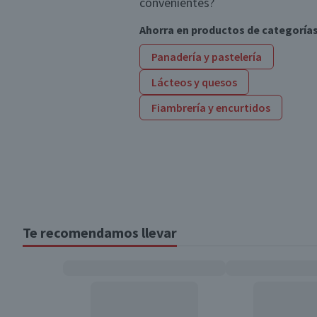
convenientes?
Ahorra en productos de categoría
Panadería y pastelería
Lácteos y quesos
Fiambrería y encurtidos
Te recomendamos llevar