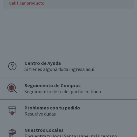
Calificar producto
Centro de Ayuda
Si tienes alguna duda ingresa aquí
Seguimiento de Compras
Seguimiento de tu despacho en línea
Problemas con tu pedido
Resuelve dudas
Nuestros Locales
Encuentra tu local Santa Isabel más cercano