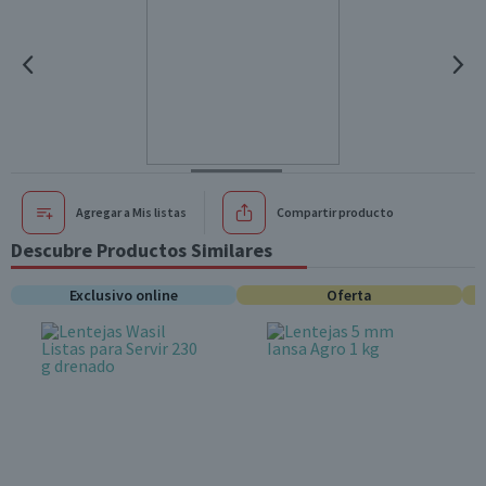
Agregar a Mis listas
Compartir producto
Descubre Productos Similares
Exclusivo online
Oferta