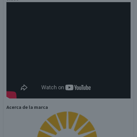
Acerca de la marca