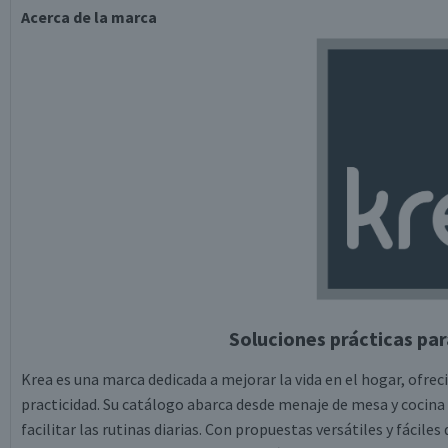
Acerca de la marca
Soluciones prácticas par
Krea es una marca dedicada a mejorar la vida en el hogar, ofre
practicidad. Su catálogo abarca desde menaje de mesa y cocina
facilitar las rutinas diarias. Con propuestas versátiles y fácil