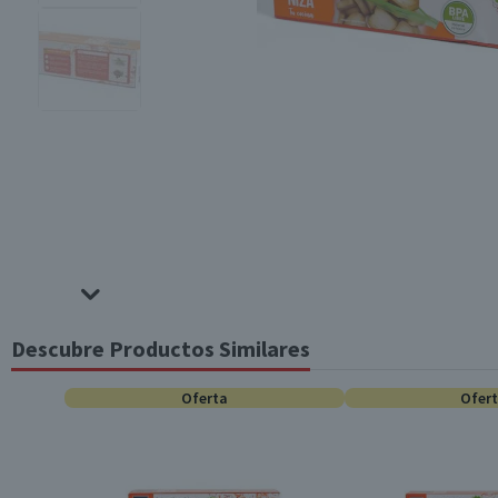
Descubre Productos Similares
Oferta
Ofer