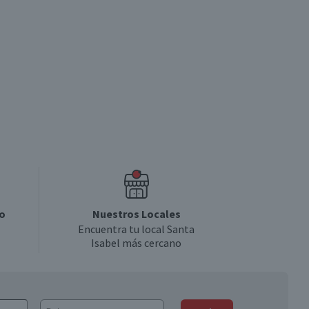
o
Nuestros Locales
Encuentra tu local Santa
Isabel más cercano