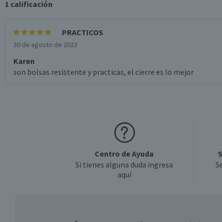
1
calificación
PRACTICOS
30 de agosto de 2023
Karen
son bolsas resistente y practicas, el cierre es lo mejor
Centro de Ayuda
S
Si tienes alguna duda ingresa
S
aquí