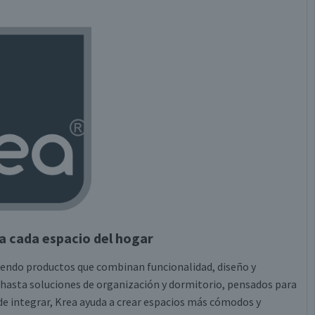
a cada espacio del hogar
ciendo productos que combinan funcionalidad, diseño y
 hasta soluciones de organización y dormitorio, pensados para
es de integrar, Krea ayuda a crear espacios más cómodos y