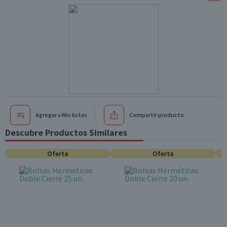
Agregar a Mis listas
Compartir producto
Descubre Productos Similares
Oferta
Oferta