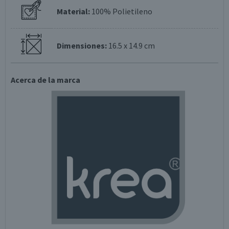
Material:
100% Polietileno
Dimensiones:
16.5 x 14.9 cm
Acerca de la marca