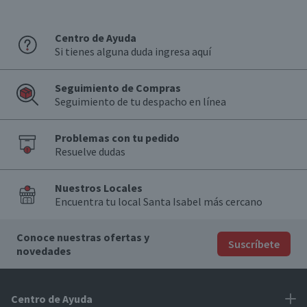
Centro de Ayuda
Si tienes alguna duda ingresa aquí
Seguimiento de Compras
Seguimiento de tu despacho en línea
Problemas con tu pedido
Resuelve dudas
Nuestros Locales
Encuentra tu local Santa Isabel más cercano
Conoce nuestras ofertas y
Suscríbete
novedades
Centro de Ayuda