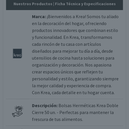
Nuestros Productos
| Ficha Técnica y Especificaciones
Marca:
¡Bienvenidos a Krea! Somos tu aliado
en la decoración del hogar, ofreciendo
productos innovadores que combinan estilo
y funcionalidad. En Krea, transformamos
cada rincón de tu casa con artículos
diseñados para mejorar tu día a día, desde
utensilios de cocina hasta soluciones para
organización y decoración. Nos apasiona
crear espacios únicos que reflejen tu
personalidad y estilo, garantizando siempre
la mejor calidad y experiencia de compra.
Con Krea, cada detalle en tu hogar cuenta.
Descripción:
Bolsas Herméticas Krea Doble
Cierre 50 un. - Perfectas para mantener la
frescura de tus alimentos.