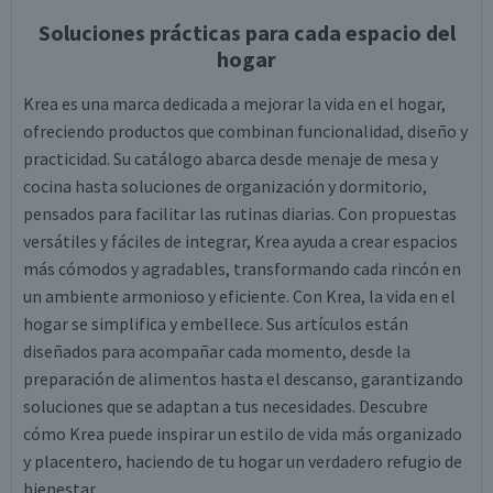
Soluciones prácticas para cada espacio del
hogar
Krea es una marca dedicada a mejorar la vida en el hogar,
ofreciendo productos que combinan funcionalidad, diseño y
practicidad. Su catálogo abarca desde menaje de mesa y
cocina hasta soluciones de organización y dormitorio,
pensados para facilitar las rutinas diarias. Con propuestas
versátiles y fáciles de integrar, Krea ayuda a crear espacios
más cómodos y agradables, transformando cada rincón en
un ambiente armonioso y eficiente. Con Krea, la vida en el
hogar se simplifica y embellece. Sus artículos están
diseñados para acompañar cada momento, desde la
preparación de alimentos hasta el descanso, garantizando
soluciones que se adaptan a tus necesidades. Descubre
cómo Krea puede inspirar un estilo de vida más organizado
y placentero, haciendo de tu hogar un verdadero refugio de
bienestar.