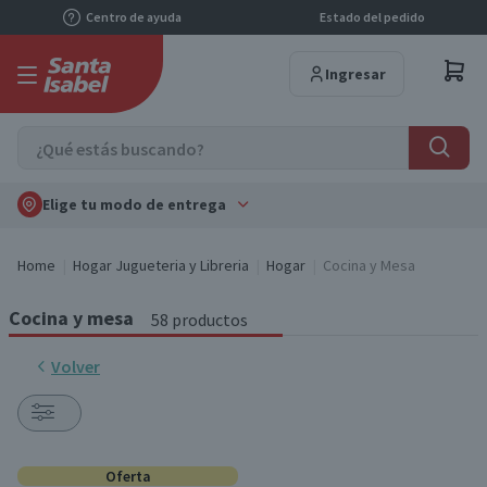
Centro de ayuda
Estado del pedido
Ingresar
Elige tu modo de entrega
Home
Hogar Jugueteria y Libreria
Hogar
Cocina y Mesa
Cocina y mesa
58 productos
Volver
Oferta