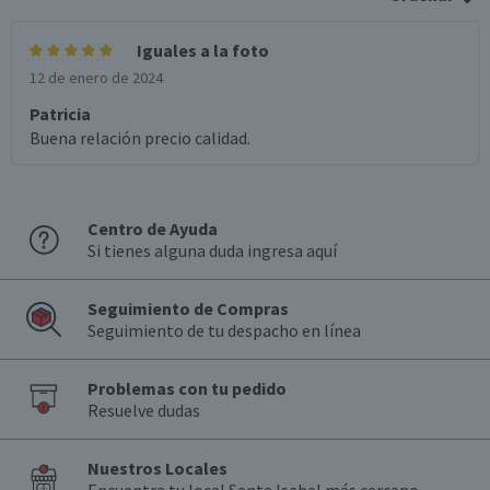
Iguales a la foto
12 de enero de 2024
Patricia
Buena relación precio calidad.
Centro de Ayuda
Si tienes alguna duda ingresa aquí
Seguimiento de Compras
Seguimiento de tu despacho en línea
Problemas con tu pedido
Resuelve dudas
Nuestros Locales