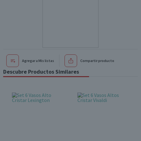
Agregar a Mis listas
Compartir producto
Descubre Productos Similares