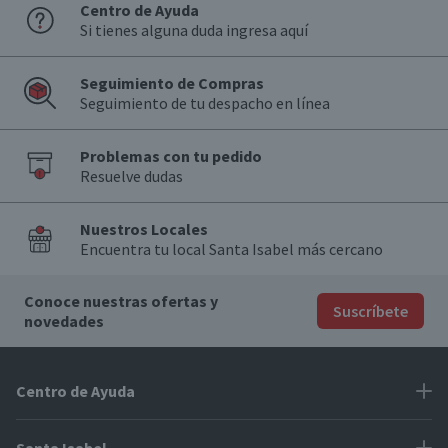
Centro de Ayuda
Si tienes alguna duda ingresa aquí
Seguimiento de Compras
Seguimiento de tu despacho en línea
Problemas con tu pedido
Resuelve dudas
Nuestros Locales
Encuentra tu local Santa Isabel más cercano
Conoce nuestras ofertas y
Suscríbete
novedades
Centro de Ayuda