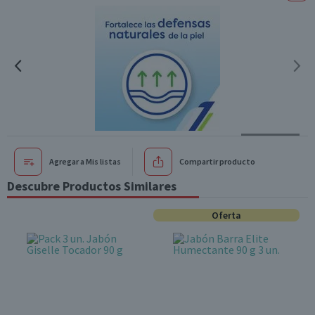
Agregar a Mis listas
Compartir producto
Descubre Productos Similares
Oferta