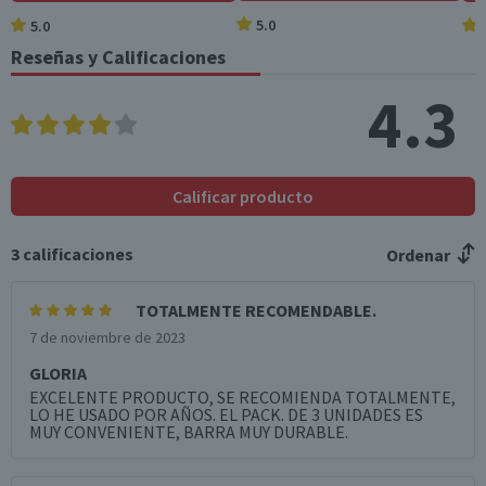
5.0
5.0
Reseñas y Calificaciones
4.3
Calificar producto
3
calificaciones
Ordenar
TOTALMENTE RECOMENDABLE.
7 de noviembre de 2023
GLORIA
EXCELENTE PRODUCTO, SE RECOMIENDA TOTALMENTE,
LO HE USADO POR AÑOS. EL PACK. DE 3 UNIDADES ES
MUY CONVENIENTE, BARRA MUY DURABLE.