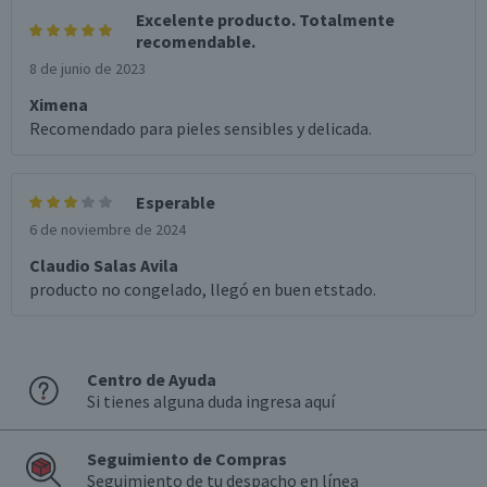
Excelente producto. Totalmente
recomendable.
8 de junio de 2023
Ximena
Recomendado para pieles sensibles y delicada.
Esperable
6 de noviembre de 2024
Claudio Salas Avila
producto no congelado, llegó en buen etstado.
Centro de Ayuda
Si tienes alguna duda ingresa aquí
Seguimiento de Compras
Seguimiento de tu despacho en línea