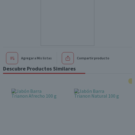
Agregar a Mis listas
Compartir producto
Descubre Productos Similares