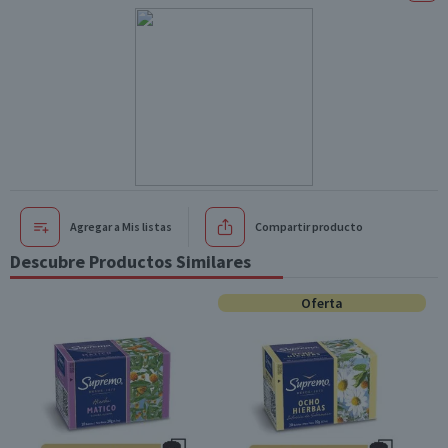
Agregar a Mis listas
Compartir producto
Descubre Productos Similares
Oferta