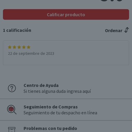
Calificar producto
1
calificación
Ordenar
22 de septiembre de 2023
Centro de Ayuda
Si tienes alguna duda ingresa aquí
Seguimiento de Compras
Seguimiento de tu despacho en línea
Problemas con tu pedido