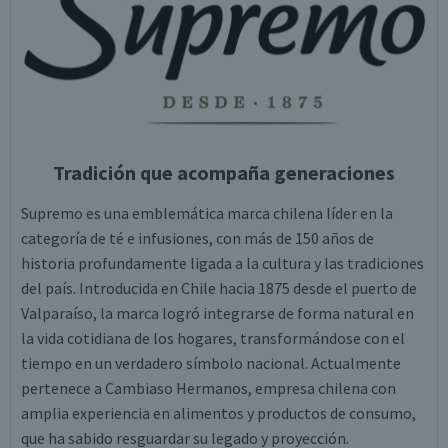
Tradición que acompaña generaciones
Supremo es una emblemática marca chilena líder en la
categoría de té e infusiones, con más de 150 años de
historia profundamente ligada a la cultura y las tradiciones
del país. Introducida en Chile hacia 1875 desde el puerto de
Valparaíso, la marca logró integrarse de forma natural en
la vida cotidiana de los hogares, transformándose con el
tiempo en un verdadero símbolo nacional. Actualmente
pertenece a Cambiaso Hermanos, empresa chilena con
amplia experiencia en alimentos y productos de consumo,
que ha sabido resguardar su legado y proyección.