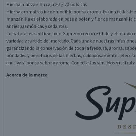
Hierba manzanilla caja 20 g 20 bolsitas
Hierba aromática inconfundible por su aroma. Es una de las hi
manzanilla es elaborada en base a polen y flor de manzanilla
antiespasmódicas y sedantes.
Lo natural es sentirse bien. Supremo recorre Chile y el mundo 
variedad y surtido del mercado. Cada una de nuestras infusio
garantizando la conservación de toda la frescura, aroma, sabo
bondades y beneficios de las hierbas, cuidadosamente seleccio
cautivará por su sabor y aroma. Conecta tus sentidos y disfruta
Acerca de la marca