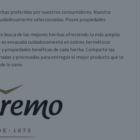
erbas preferidas por nuestros consumidores. Nuestra
 cuidadosamente seleccionadas. Posee propiedades
en busca de las mejores hierbas ofreciendo la más amplia
nes es envasada cuidadosamente en sobres herméticos
r y propiedades benéficas de cada hierba. Comparte las
nadas y procesadas para entregar el mejor producto que te
 de lo sano.