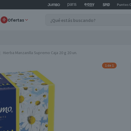
Puntos 
Ofertas
Hierba Manzanilla Supremo Caja 20 g 20 un.
1 de 1