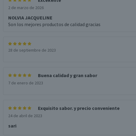
Excekente
2 de marzo de 2026
NOLVIA JACQUELINE
Son los mejores productos de calidad gracias
28 de septiembre de 2023
Buena calidad y gran sabor
7 de enero de 2023
Exquisito sabor. y precio conveniente
24 de abril de 2023
sari