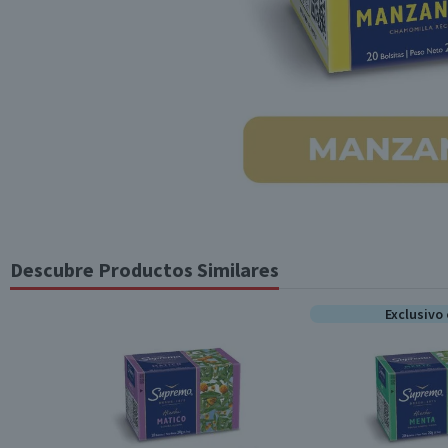
Descubre Productos Similares
Exclusivo 