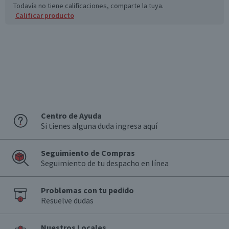
Todavía no tiene calificaciones, comparte la tuya.
Calificar producto
Centro de Ayuda
Si tienes alguna duda ingresa aquí
Seguimiento de Compras
Seguimiento de tu despacho en línea
Problemas con tu pedido
Resuelve dudas
Nuestros Locales