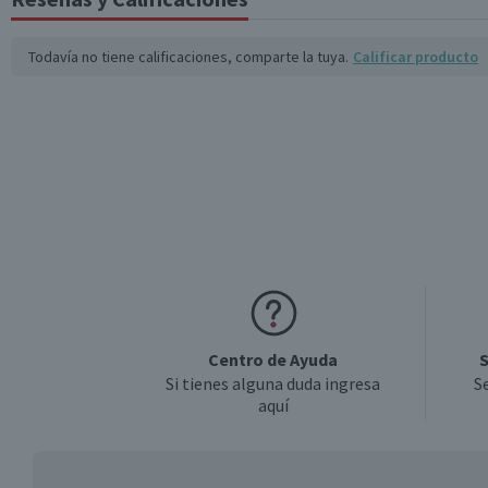
Todavía no tiene calificaciones, comparte la tuya.
Calificar producto
Centro de Ayuda
S
Si tienes alguna duda ingresa
S
aquí