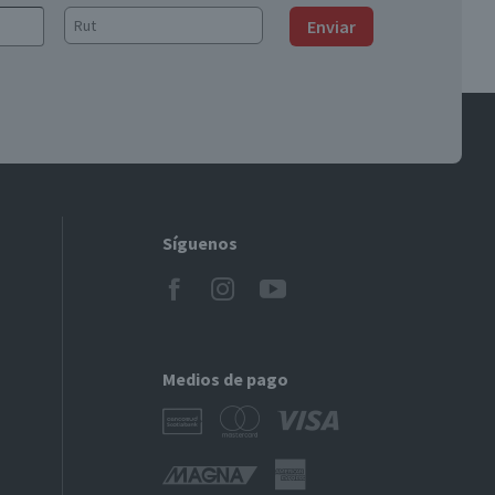
Enviar
Síguenos
Medios de pago