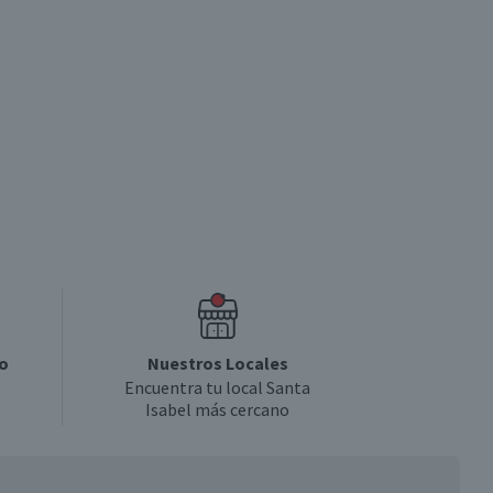
o
Nuestros Locales
Encuentra tu local Santa
Isabel más cercano