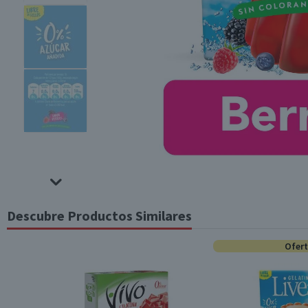
Descubre Productos Similares
Ofer