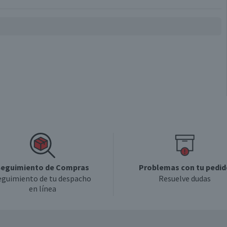
eguimiento de Compras
Problemas con tu pedid
eguimiento de tu despacho
Resuelve dudas
en línea