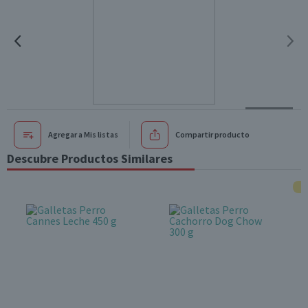
Agregar a Mis listas
Compartir producto
Descubre Productos Similares