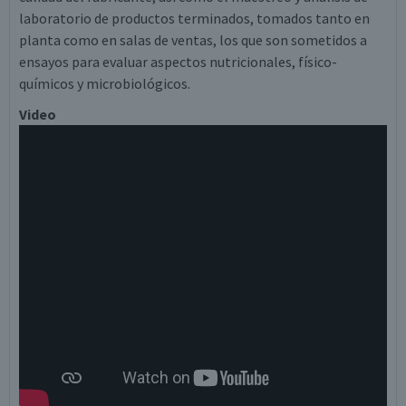
laboratorio de productos terminados, tomados tanto en
planta como en salas de ventas, los que son sometidos a
ensayos para evaluar aspectos nutricionales, físico-
químicos y microbiológicos.
Video