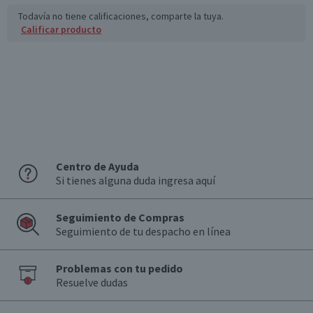
Todavía no tiene calificaciones, comparte la tuya.
Calificar producto
Centro de Ayuda
Si tienes alguna duda ingresa aquí
Seguimiento de Compras
Seguimiento de tu despacho en línea
Problemas con tu pedido
Resuelve dudas