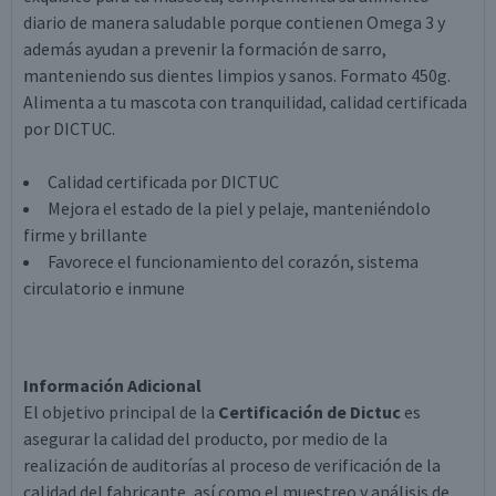
diario de manera saludable porque contienen Omega 3 y
además ayudan a prevenir la formación de sarro,
manteniendo sus dientes limpios y sanos. Formato 450g.
Alimenta a tu mascota con tranquilidad, calidad certificada
por DICTUC.
Calidad certificada por DICTUC
Mejora el estado de la piel y pelaje, manteniéndolo
firme y brillante
Favorece el funcionamiento del corazón, sistema
circulatorio e inmune
Información Adicional
El objetivo principal de la
Certificación de Dictuc
es
asegurar la calidad del producto, por medio de la
realización de auditorías al proceso de verificación de la
calidad del fabricante, así como el muestreo y análisis de