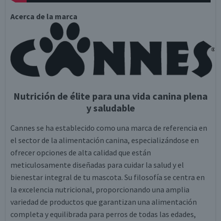
Acerca de la marca
Nutrición de élite para una vida canina plena
y saludable
Cannes se ha establecido como una marca de referencia en
el sector de la alimentación canina, especializándose en
ofrecer opciones de alta calidad que están
meticulosamente diseñadas para cuidar la salud y el
bienestar integral de tu mascota. Su filosofía se centra en
la excelencia nutricional, proporcionando una amplia
variedad de productos que garantizan una alimentación
completa y equilibrada para perros de todas las edades,