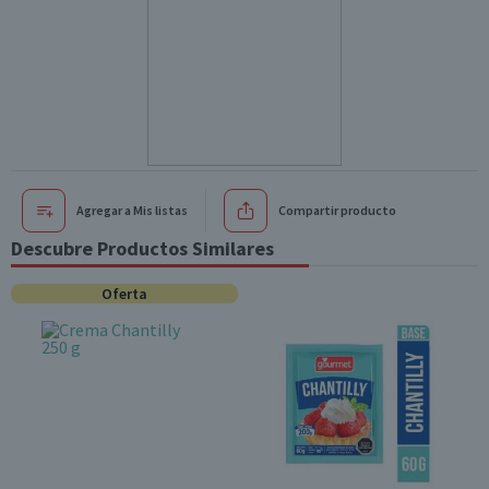
Agregar a Mis listas
Compartir producto
Descubre Productos Similares
Oferta