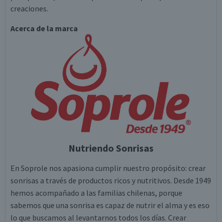
creaciones.
Acerca de la marca
Nutriendo Sonrisas
En Soprole nos apasiona cumplir nuestro propósito: crear
sonrisas a través de productos ricos y nutritivos. Desde 1949
hemos acompañado a las familias chilenas, porque
sabemos que una sonrisa es capaz de nutrir el alma y es eso
lo que buscamos al levantarnos todos los días. Crear